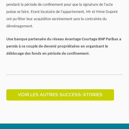
pendant la période de confinement pour que la signature de l'acte
puisse se faire. Etant locataire de l’appartement, Mr et Mme Dupont
ont pu fêter leur acquisition sereinement sans la contrainte du
déménagement.
Une banque partenaire du réseau Avantage Courtage BNP Paribas a
permis à ce couple de devenir propriétaires en organisant le
déblocage des fonds en période de confinement.
VOIR LES AUTRES SUCCESS-STORIES