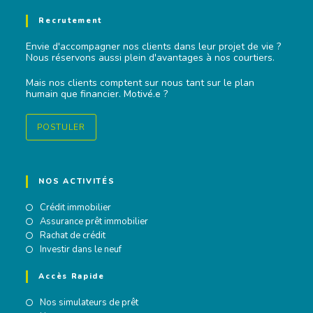
Recrutement
Envie d'accompagner nos clients dans leur projet de vie ?
Nous réservons aussi plein d'avantages à nos courtiers.
Mais nos clients comptent sur nous tant sur le plan
humain que financier. Motivé.e ?
POSTULER
NOS ACTIVITÉS
Crédit immobilier
Assurance prêt immobilier
Rachat de crédit
Investir dans le neuf
Accès Rapide
Nos simulateurs de prêt