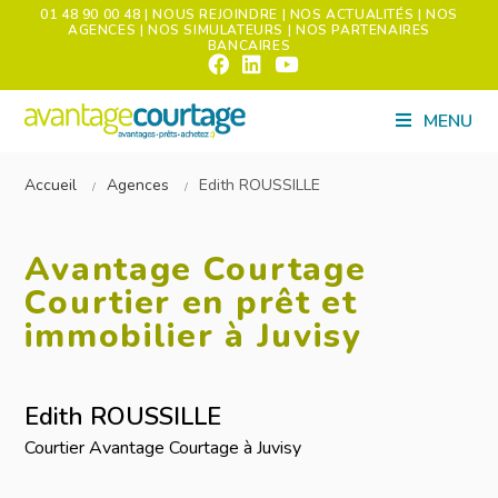
01 48 90 00 48
| NOUS REJOINDRE
| NOS ACTUALITÉS
| NOS
AGENCES
| NOS SIMULATEURS
| NOS PARTENAIRES
BANCAIRES
MENU
Accueil
Agences
Edith ROUSSILLE
Avantage Courtage
Courtier en prêt et
immobilier à Juvisy
Edith ROUSSILLE
Courtier Avantage Courtage à Juvisy