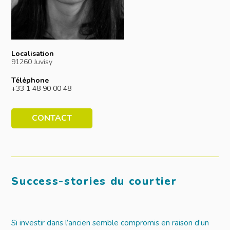
Localisation
91260 Juvisy
Téléphone
+33 1 48 90 00 48
CONTACT
Success-stories du courtier
Si investir dans l’ancien semble compromis en raison d’un