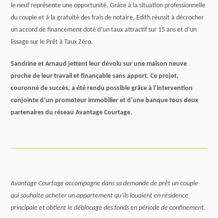
le neuf représente une opportunité. Grâce à la situation professionnelle
du couple et à la gratuité des frais de notaire, Edith réussit à décrocher
un accord de financement doté d’un taux attractif sur 15 ans et d’un
lissage sur le Prêt à Taux Zéro.
Sandrine et Arnaud jettent leur dévolu sur une maison neuve
proche de leur travail et finançable sans apport. Ce projet,
couronné de succès, a été rendu possible grâce à l’intervention
conjointe d’un promoteur immobilier et d’une banque tous deux
partenaires du réseau Avantage Courtage.
Avantage Courtage accompagne dans sa demande de prêt un couple
qui souhaite acheter un appartement qu’ils louaient en résidence
principale et obtient le déblocage des fonds en période de confinement.