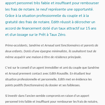
apport personnel très faible et insuffisant pour rembourser
les frais de notaire, le neuf représente une opportunité.
Grâce à la situation professionnelle du couple et à la
gratuité des frais de notaire, Edith réussit à décrocher un
accord de financement doté d’un taux attractif sur 15 ans
et d’un lissage sur le Prêt à Taux Zéro.
Primo-accédants, Sandrine et Arnaud sont fonctionnaires et parents de
deux enfants. Dotés d’une épargne minimaliste, ils souhaitent tout de
même acquérir une maison à titre de résidence principale.
C’est sur le conseil d’un agent immobilier et ami du couple que Sandrine
et Arnaud prennent contact avec Edith Roussille.
En étudiant leur
situation professionnelle et personnelle, Edith met en évidence les
points positifs (fonctionnaires) du dossier et ses faiblesses.
Si investir dans l’ancien semble compromis en raison d’un apport
personnel très faible et insuffisant pour rembourser les frais de notaire,