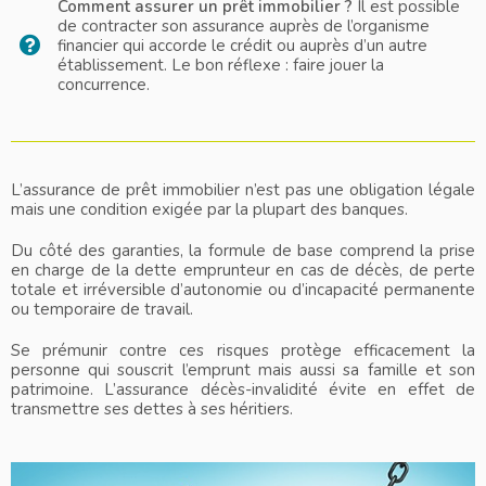
Comment assurer un prêt immobilier ?
Il est possible
de contracter son assurance auprès de l’organisme
financier qui accorde le crédit ou auprès d’un autre
établissement. Le bon réflexe : faire jouer la
concurrence.
L’assurance de prêt immobilier n’est pas une obligation légale
mais une condition exigée par la plupart des banques.
Du côté des garanties, la formule de base comprend la prise
en charge de la dette emprunteur en cas de décès, de perte
totale et irréversible d’autonomie ou d’incapacité permanente
ou temporaire de travail.
Se prémunir contre ces risques protège efficacement la
personne qui souscrit l’emprunt mais aussi sa famille et son
patrimoine. L’assurance décès-invalidité évite en effet de
transmettre ses dettes à ses héritiers.