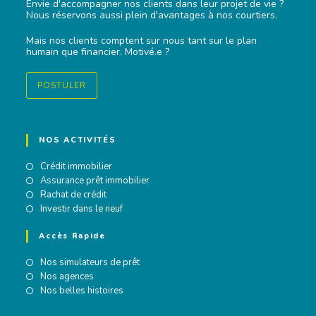
Envie d'accompagner nos clients dans leur projet de vie ?
Nous réservons aussi plein d'avantages à nos courtiers.
Mais nos clients comptent sur nous tant sur le plan
humain que financier. Motivé.e ?
POSTULER
NOS ACTIVITÉS
Crédit immobilier
Assurance prêt immobilier
Rachat de crédit
Investir dans le neuf
Accès Rapide
Nos simulateurs de prêt
Nos agences
Nos belles histoires