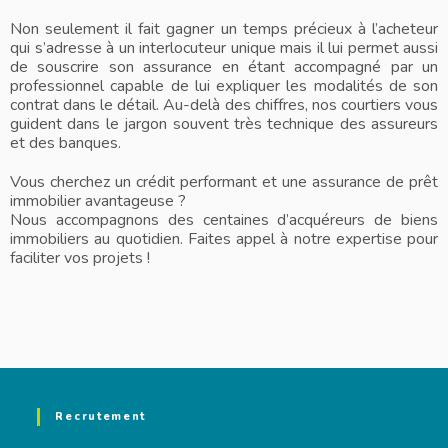
Non seulement il fait gagner un temps précieux à l’acheteur
qui s’adresse à un interlocuteur unique mais il lui permet aussi
de souscrire son assurance en étant accompagné par un
professionnel capable de lui expliquer les modalités de son
contrat dans le détail. Au-delà des chiffres, nos courtiers vous
guident dans le jargon souvent très technique des assureurs
et des banques.
Vous cherchez un crédit performant et une assurance de prêt
immobilier avantageuse ?
Nous accompagnons des centaines d’acquéreurs de biens
immobiliers au quotidien. Faites appel à notre expertise pour
faciliter vos projets !
Recrutement