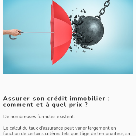
Assurer son crédit immobilier :
comment et à quel prix ?
De nombreuses formules existent.
Le calcul du taux d’assurance peut varier largement en
fonction de certains critères tels que l’âge de l’emprunteur, sa