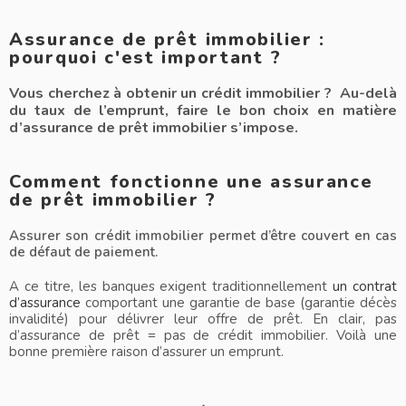
Assurance de prêt immobilier :
pourquoi c'est important ?
Vous cherchez à obtenir un crédit immobilier ? Au-delà
du taux de l’emprunt, faire le bon choix en matière
d’assurance de prêt immobilier s’impose.
Comment fonctionne une assurance
de prêt immobilier ?
Assurer son crédit immobilier permet d’être couvert en cas
de défaut de paiement.
A ce titre, les banques exigent traditionnellement
un contrat
d’assurance
comportant une garantie de base (garantie décès
invalidité) pour délivrer leur offre de prêt. En clair, pas
d’assurance de prêt = pas de crédit immobilier. Voilà une
bonne première raison d’assurer un emprunt.