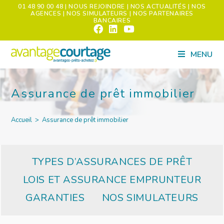
01 48 90 00 48
| NOUS REJOINDRE
| NOS ACTUALITÉS
| NOS
AGENCES
| NOS SIMULATEURS
| NOS PARTENAIRES
BANCAIRES
MENU
Assurance de prêt immobilier
Accueil
>
Assurance de prêt immobilier
TYPES D’ASSURANCES DE PRÊT
LOIS ET ASSURANCE EMPRUNTEUR
GARANTIES
NOS SIMULATEURS