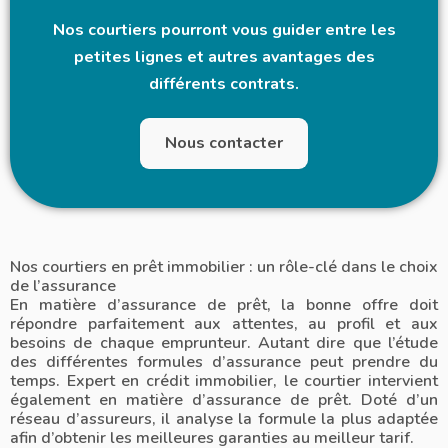
Nos courtiers pourront vous guider entre les
petites lignes et autres avantages des
différents contrats.
Nous contacter
Nos courtiers en prêt immobilier : un rôle-clé dans le choix
de l’assurance
En matière d’assurance de prêt, la bonne offre doit
répondre parfaitement aux attentes, au profil et aux
besoins de chaque emprunteur. Autant dire que l’étude
des différentes formules d’assurance peut prendre du
temps. Expert en crédit immobilier, le courtier intervient
également en matière d’assurance de prêt. Doté d’un
réseau d’assureurs, il analyse la formule la plus adaptée
afin d’obtenir les meilleures garanties au meilleur tarif.