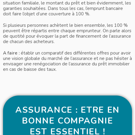
situation familiale, le montant du prêt et bien évidemment, les
garanties souhaitées. Dans tous les cas, l’emprunt bancaire
doit faire l’objet d’une couverture à 100 %.
Si plusieurs personnes achètent le bien ensemble, les 100 %
peuvent être répartis entre chaque emprunteur. On parle alors
de quotité pour évoquer la part de financement de l’assurance
de chacun des acheteurs.
A faire :
établir un comparatif des différentes offres pour avoir
une vision globale du marché de l’assurance et ne pas hésiter à
envisager une renégociation de l’assurance du prêt immobilier
en cas de baisse des taux.
ASSURANCE : ETRE EN
BONNE COMPAGNIE
EST ESSENTIEL !