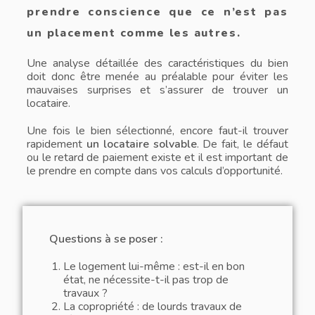
prendre conscience que ce n’est pas
un placement comme les autres.
Une analyse détaillée des caractéristiques du bien
doit donc être menée au préalable pour éviter les
mauvaises surprises et s’assurer de trouver un
locataire.
Une fois le bien sélectionné, encore faut-il trouver
rapidement
un locataire solvable
.
De fait, le défaut
ou le retard de paiement existe et il est important de
le prendre en compte dans vos calculs d’opportunité.
Questions à se poser :
Le logement lui-même : est-il en bon
état, ne nécessite-t-il pas trop de
travaux ?
La copropriété : de lourds travaux de