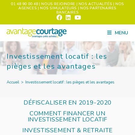
01 48 90 00 48
| NOUS REJOINDRE
| NOS ACTUALITÉS
| NOS
AGENCES
| NOS SIMULATEURS
| NOS PARTENAIRES
BANCAIRES
MENU
Investissement locatif : les
pièges et les avantages
Accueil
>
Investissement locatif : les pièges et les avantages
DÉFISCALISER EN 2019-2020
COMMENT FINANCER UN
INVESTISSEMENT LOCATIF
INVESTISSEMENT & RETRAITE