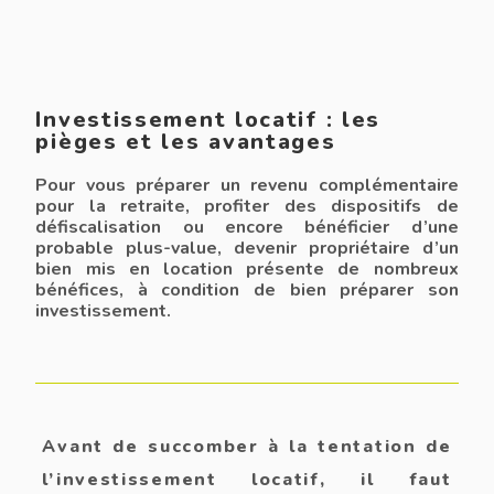
Investissement locatif : les
pièges et les avantages
Pour vous préparer un revenu complémentaire
pour la retraite, profiter des dispositifs de
défiscalisation ou encore bénéficier d’une
probable plus-value, devenir propriétaire d’un
bien mis en location présente de nombreux
bénéfices, à condition de bien préparer son
investissement.
Avant de succomber à la tentation de
l’investissement locatif, il faut