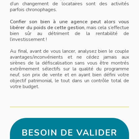
d’un changement de locataires sont des activités
parfois chronophages.
Confier son bien à une agence peut alors vous
libérer du poids de cette gestion
, mais cela s’effectue
bien sûr au détriment de la rentabilité de
l’investissement !
Au final, avant de vous lancer, analysez bien le couple
avantages/inconvénients et ne cédez jamais aux
sirènes de la défiscalisation sans vous être montrés
extrêmement sélectifs sur la qualité du programme
neuf, son prix de vente et en ayant bien défini votre
objectif patrimonial, le tout dans un contrôle total de
votre budget.
BESOIN DE VALIDER