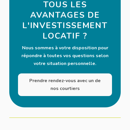
TOUS LES
AVANTAGES DE
L'INVESTISSEMENT
LOCATIF ?
Nous sommes à votre disposition pour
répondre à toutes vos questions selon
votre situation personnelle.
Prendre rendez-vous avec un de
nos courtiers