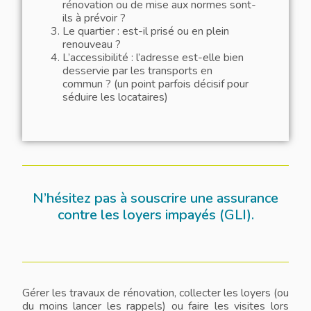
rénovation ou de mise aux normes sont-
ils à prévoir ?
Le quartier : est-il prisé ou en plein
renouveau ?
L’accessibilité : l’adresse est-elle bien
desservie par les transports en
commun ? (un point parfois décisif pour
séduire les locataires)
N’hésitez pas à souscrire une assurance
contre les loyers impayés (GLI).
Gérer les travaux de rénovation, collecter les loyers (ou
du moins lancer les rappels) ou faire les visites lors