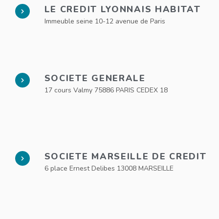
LE CREDIT LYONNAIS HABITAT
Immeuble seine 10-12 avenue de Paris
SOCIETE GENERALE
17 cours Valmy 75886 PARIS CEDEX 18
SOCIETE MARSEILLE DE CREDIT
6 place Ernest Delibes 13008 MARSEILLE