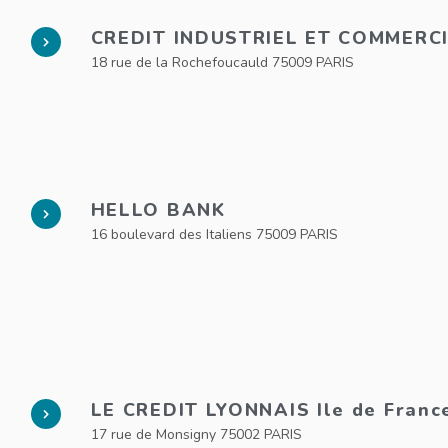
CREDIT INDUSTRIEL ET COMMERC
18 rue de la Rochefoucauld 75009 PARIS
HELLO BANK
16 boulevard des Italiens 75009 PARIS
LE CREDIT LYONNAIS Ile de Franc
17 rue de Monsigny 75002 PARIS