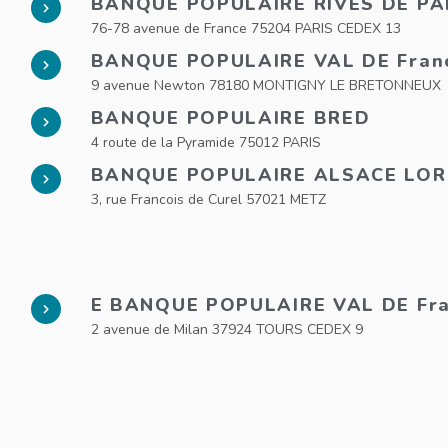
BANQUE POPULAIRE RIVES DE PA
76-78 avenue de France 75204 PARIS CEDEX 13
BANQUE POPULAIRE VAL DE Fran
9 avenue Newton 78180 MONTIGNY LE BRETONNEUX
BANQUE POPULAIRE BRED
4 route de la Pyramide 75012 PARIS
BANQUE POPULAIRE ALSACE LO
3, rue Francois de Curel 57021 METZ
E BANQUE POPULAIRE VAL DE Fr
2 avenue de Milan 37924 TOURS CEDEX 9