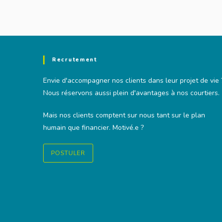
Recrutement
Envie d'accompagner nos clients dans leur projet de vie 
Nous réservons aussi plein d'avantages à nos courtiers.
Mais nos clients comptent sur nous tant sur le plan
humain que financier. Motivé.e ?
POSTULER