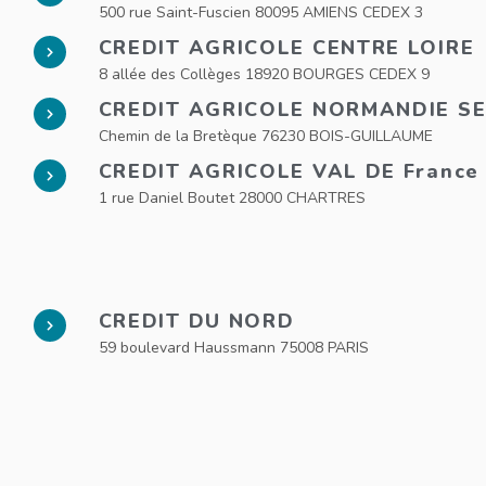
500 rue Saint-Fuscien 80095 AMIENS CEDEX 3
CREDIT AGRICOLE CENTRE LOIRE
8 allée des Collèges 18920 BOURGES CEDEX 9
CREDIT AGRICOLE NORMANDIE SE
Chemin de la Bretèque 76230 BOIS-GUILLAUME
CREDIT AGRICOLE VAL DE France
1 rue Daniel Boutet 28000 CHARTRES
CREDIT DU NORD
59 boulevard Haussmann 75008 PARIS