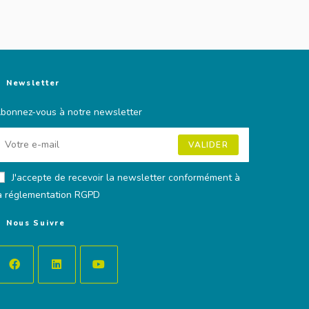
Newsletter
bonnez-vous à notre newsletter
VALIDER
J'accepte de recevoir la newsletter conformément à
a réglementation RGPD
Nous Suivre