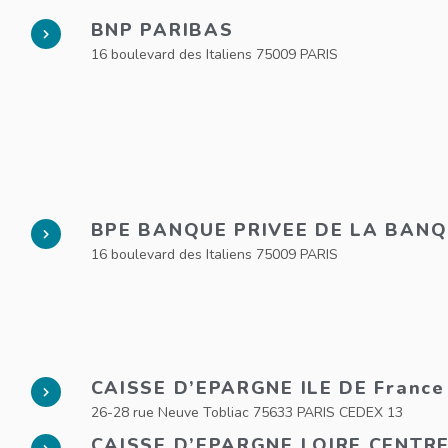
BNP PARIBAS
16 boulevard des Italiens 75009 PARIS
BPE BANQUE PRIVEE DE LA BAN
16 boulevard des Italiens 75009 PARIS
CAISSE D’EPARGNE ILE DE France
26-28 rue Neuve Tobliac 75633 PARIS CEDEX 13
CAISSE D’EPARGNE LOIRE CENTR