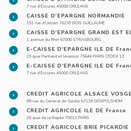
7 rue d’Escures 45000 ORLEANS
CAISSE D’EPARGNE NORMANDIE
151 rue d’Uelzen 76230 BOIS GUILLAUME
CAISSE D’EPARGNE GRAND EST 
1 avenue du Rhin 67000 STRASBOURG
E-CAISSE D’EPARGNE ILE DE Fran
25 quai Panhard et levassor 75644 PARIS CEDEX 13
E-CAISSE D’EPARGNE ILE DE Fran
7 rue d’Escures 45000 ORLEANS
CREDIT AGRICOLE ALSACE VOSG
89 rue du General de Gaulle 67118 GEISPOLSHEIM
CREDIT AGRICOLE ILE DE France
26 quai de la Rapée 75012 PARIS
CREDIT AGRICOLE BRIE PICARDIE