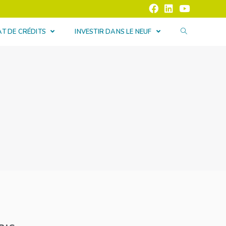
T DE CRÉDITS
INVESTIR DANS LE NEUF