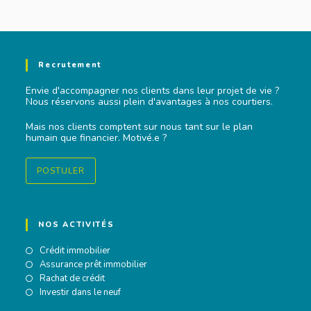
Recrutement
Envie d'accompagner nos clients dans leur projet de vie ?
Nous réservons aussi plein d'avantages à nos courtiers.
Mais nos clients comptent sur nous tant sur le plan
humain que financier. Motivé.e ?
POSTULER
NOS ACTIVITÉS
Crédit immobilier
Assurance prêt immobilier
Rachat de crédit
Investir dans le neuf