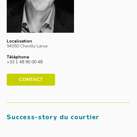
Localisation
94550 Chevilly Larue
Téléphone
+33 1 48 90 00 48
CONTACT
Success-story du courtier