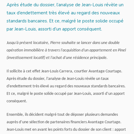
Après étude du dossier, l’analyse de Jean-Louis révèle un
taux d’endettement très élevé au regard des nouveaux
standards bancaires. Et ce, malgré le poste solide occupé
par Jean-Louis, assorti d’un apport conséquent.
Jusqu’à présent locataire, Pierre souhaite se lancer dans une double
opération immobilière à travers l’acquisition d’un appartement en Pinel
(investissement locatif) et l’achat d’une résidence principale.
Il sollicite à cet effet Jean-Louis Carrera, courtier Avantage Courtage.
Après étude du dossier, l’analyse de Jean-Louis révèle un taux
d’endettement très élevé au regard des nouveaux standards bancaires.
Et ce, malgré le poste solide occupé par Jean-Louis, assorti d’un apport
conséquent.
Ensemble, ils décident malgré tout de déposer plusieurs demandes
auprès d’une sélection de partenaires financiers Avantage Courtage.
Jean-Louis met en avant les points forts du dossier de son client : apport