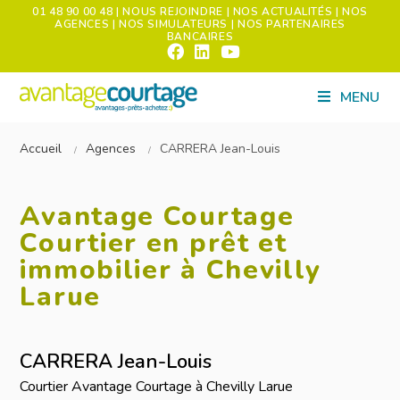
01 48 90 00 48
| NOUS REJOINDRE
| NOS ACTUALITÉS
| NOS
AGENCES
| NOS SIMULATEURS
| NOS PARTENAIRES
BANCAIRES
MENU
Accueil
Agences
CARRERA Jean-Louis
Avantage Courtage
Courtier en prêt et
immobilier à Chevilly
Larue
CARRERA Jean-Louis
Courtier Avantage Courtage à Chevilly Larue