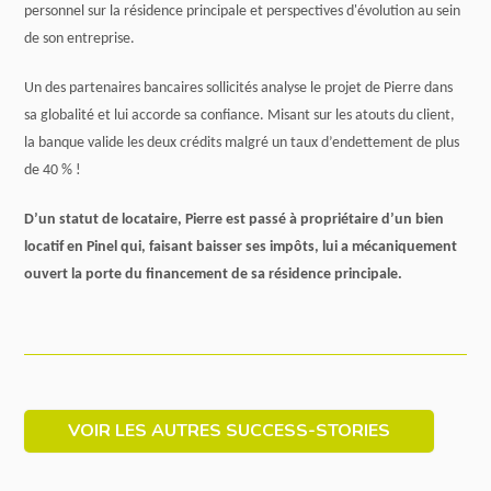
personnel sur la résidence principale et perspectives d'évolution au sein
de son entreprise.
Un des partenaires bancaires sollicités analyse le projet de Pierre dans
sa globalité et lui accorde sa confiance. Misant sur les atouts du client,
la banque valide les deux crédits malgré un taux d’endettement de plus
de 40 % !
D’un statut de locataire, Pierre est passé à propriétaire d’un bien
locatif en Pinel qui, faisant baisser ses impôts, lui a mécaniquement
ouvert la porte du financement de sa résidence principale.
VOIR LES AUTRES SUCCESS-STORIES