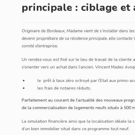
principale : ciblage 
Originaire de Bordeaux, Madame vient de s’installer dans les
devenir propriétaire de sa résidence principale, elle contact
comité d’entreprise.
Un rendez-vous est fixé sur le lieu de travail de la cliente 
s’orienter vers un achat dans l’ancien. Vincent Madec évoque
le prêt à taux zéro octroyé par l’Etat aux primo-a
les frais de notaires réduits.
Parfaitement au courant de l’actualité des nouveaux progr
de la commercialisation de logements neufs situés à 500 m d
La simulation financière ainsi que la localisation idéale la
d’un bien immobilier situé dans ce programme tout neuf.