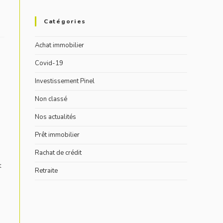
Catégories
Achat immobilier
Covid-19
Investissement Pinel
Non classé
Nos actualités
Prêt immobilier
Rachat de crédit
t
Retraite