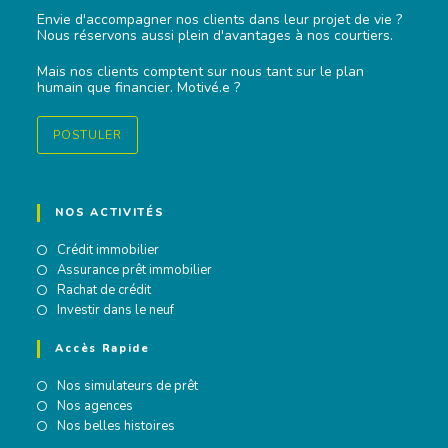
Envie d'accompagner nos clients dans leur projet de vie ?
Nous réservons aussi plein d'avantages à nos courtiers.
Mais nos clients comptent sur nous tant sur le plan
humain que financier. Motivé.e ?
POSTULER
NOS ACTIVITÉS
Crédit immobilier
Assurance prêt immobilier
Rachat de crédit
Investir dans le neuf
Accès Rapide
Nos simulateurs de prêt
Nos agences
Nos belles histoires