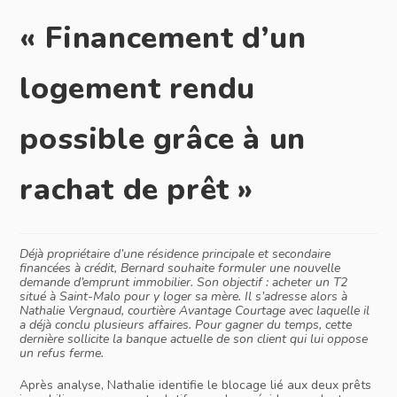
« Financement d’un
logement rendu
possible grâce à un
rachat de prêt »
Déjà propriétaire d’une résidence principale et secondaire
financées à crédit, Bernard souhaite formuler une nouvelle
demande d’emprunt immobilier. Son objectif : acheter un T2
situé à Saint-Malo pour y loger sa mère. Il s’adresse alors à
Nathalie Vergnaud, courtière Avantage Courtage avec laquelle il
a déjà conclu plusieurs affaires. Pour gagner du temps, cette
dernière sollicite la banque actuelle de son client qui lui oppose
un refus ferme.
Après analyse, Nathalie identifie le blocage lié aux deux prêts