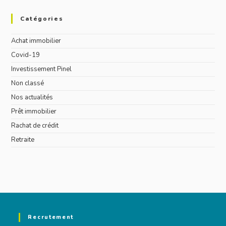
Catégories
Achat immobilier
Covid-19
Investissement Pinel
Non classé
Nos actualités
Prêt immobilier
Rachat de crédit
Retraite
Recrutement