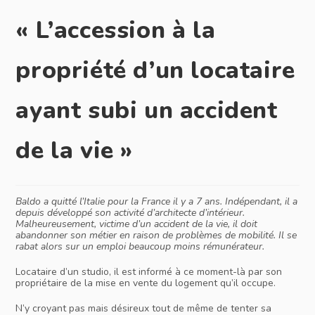
« L’accession à la
propriété d’un locataire
ayant subi un accident
de la vie »
Baldo a quitté l’Italie pour la France il y a 7 ans. Indépendant, il a
depuis développé son activité d’architecte d’intérieur.
Malheureusement, victime d’un accident de la vie, il doit
abandonner son métier en raison de problèmes de mobilité. Il se
rabat alors sur un emploi beaucoup moins rémunérateur.
Locataire d’un studio, il est informé à ce moment-là par son
propriétaire de la mise en vente du logement qu’il occupe.
N’y croyant pas mais désireux tout de même de tenter sa