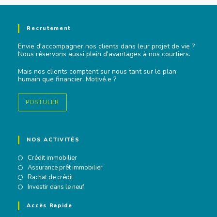
Recrutement
Envie d'accompagner nos clients dans leur projet de vie ?
Nous réservons aussi plein d'avantages à nos courtiers.
Mais nos clients comptent sur nous tant sur le plan
humain que financier. Motivé.e ?
POSTULER
NOS ACTIVITÉS
Crédit immobilier
Assurance prêt immobilier
Rachat de crédit
Investir dans le neuf
Accès Rapide