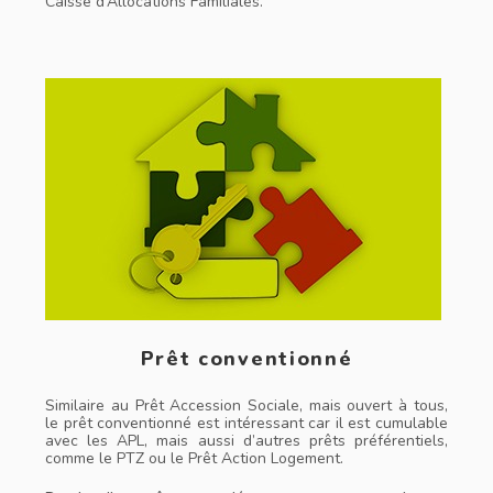
Caisse d’Allocations Familiales.
Prêt conventionné
Similaire au Prêt Accession Sociale, mais ouvert à tous,
le prêt conventionné est intéressant car il est cumulable
avec les APL, mais aussi d’autres prêts préférentiels,
comme le PTZ ou le Prêt Action Logement.