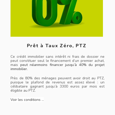
Prêt à Taux Zéro, PTZ
Ce crédit immobilier sans intérêt ni frais de dossier ne
peut constituer seul le financement d’un premier achat,
mais
peut néanmoins financer jusqu’à 40% du projet
immobilier.
Près de 80% des ménages peuvent avoir droit au PTZ,
puisque le plafond de revenus est assez élevé : un
célibataire gagnant jusqu’à 3300 euros par mois est
éligible au PTZ.
Voir les conditions …