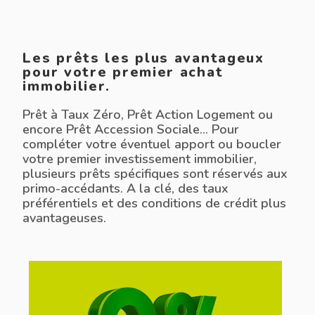
Les prêts les plus avantageux
pour votre premier achat
immobilier.
Prêt à Taux Zéro, Prêt Action Logement ou
encore Prêt Accession Sociale… Pour
compléter votre éventuel apport ou boucler
votre premier investissement immobilier,
plusieurs prêts spécifiques sont réservés aux
primo-accédants. A la clé, des taux
préférentiels et des conditions de crédit plus
avantageuses.