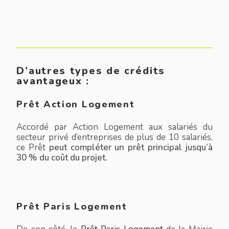
D’autres types de crédits
avantageux :
Prêt Action Logement
Accordé par Action Logement aux salariés du
secteur privé d’entreprises de plus de 10 salariés,
ce Prêt
peut compléter un prêt principal jusqu’à
30 % du coût du projet.
Prêt Paris Logement