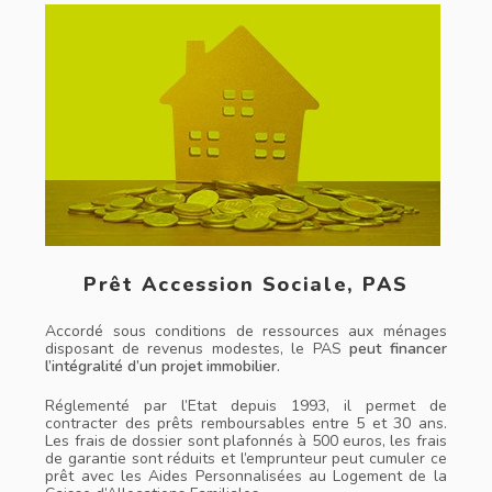
Prêt Accession Sociale, PAS
Accordé sous conditions de ressources aux ménages
disposant de revenus modestes, le PAS
peut financer
l’intégralité d’un projet immobilier.
Réglementé par l’Etat depuis 1993, il permet de
contracter des prêts remboursables entre 5 et 30 ans.
Les frais de dossier sont plafonnés à 500 euros, les frais
de garantie sont réduits et l’emprunteur peut cumuler ce
prêt avec les Aides Personnalisées au Logement de la