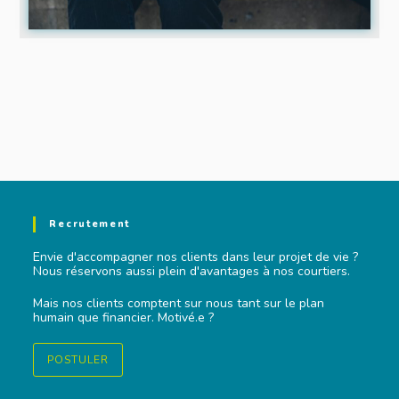
Recrutement
Envie d'accompagner nos clients dans leur projet de vie ?
Nous réservons aussi plein d'avantages à nos courtiers.
Mais nos clients comptent sur nous tant sur le plan
humain que financier. Motivé.e ?
POSTULER