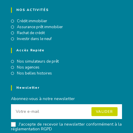
NOS ACTIVITÉS
Crédit immobilier
Assurance prêt immobilier
Rachat de crédit
Investir dans le neuf
Accès Rapide
Nos simulateurs de prêt
Nos agences
Nos belles histoires
Newsletter
Abonnez-vous à notre newsletter
VALIDER
J'accepte de recevoir la newsletter conformément à la
réglementation RGPD