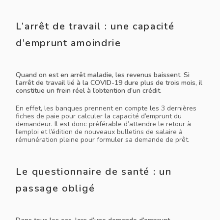
L’arrêt de travail : une capacité
d’emprunt amoindrie
Quand on est en arrêt maladie, les revenus baissent. Si
l’arrêt de travail lié à la COVID-19 dure plus de trois mois, il
constitue un frein réel à l’obtention d’un crédit.
En effet, les banques prennent en compte les 3 dernières
fiches de paie pour calculer la capacité d’emprunt du
demandeur. Il est donc préférable d’attendre le retour à
l’emploi et l’édition de nouveaux bulletins de salaire à
rémunération pleine pour formuler sa demande de prêt.
Le questionnaire de santé : un
passage obligé