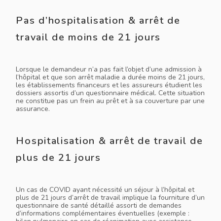
Pas d’hospitalisation & arrêt de
travail de moins de 21 jours
Lorsque le demandeur n’a pas fait l’objet d’une admission à
l’hôpital et que son arrêt maladie a durée moins de 21 jours,
les établissements financeurs et les assureurs étudient les
dossiers assortis d’un questionnaire médical. Cette situation
ne constitue pas un frein au prêt et à sa couverture par une
assurance.
Hospitalisation & arrêt de travail de
plus de 21 jours
Un cas de COVID ayant nécessité un séjour à l’hôpital et
plus de 21 jours d’arrêt de travail implique la fourniture d’un
questionnaire de santé détaillé assorti de demandes
d’informations complémentaires éventuelles (exemple :