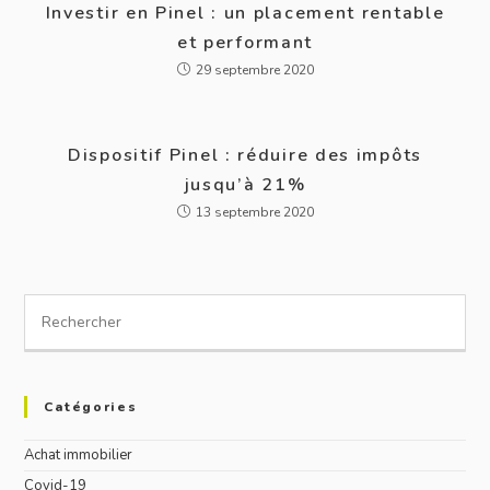
Investir en Pinel : un placement rentable
et performant
29 septembre 2020
Dispositif Pinel : réduire des impôts
jusqu’à 21%
13 septembre 2020
Catégories
Achat immobilier
Covid-19