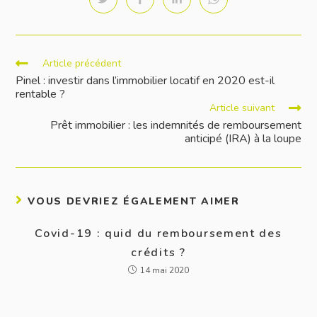
Article précédent
Pinel : investir dans l’immobilier locatif en 2020 est-il
rentable ?
Article suivant
Prêt immobilier : les indemnités de remboursement
anticipé (IRA) à la loupe
VOUS DEVRIEZ ÉGALEMENT AIMER
Covid-19 : quid du remboursement des
crédits ?
14 mai 2020