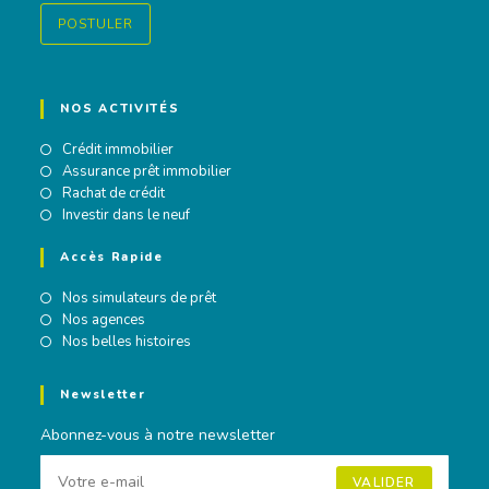
POSTULER
NOS ACTIVITÉS
Crédit immobilier
Assurance prêt immobilier
Rachat de crédit
Investir dans le neuf
Accès Rapide
Nos simulateurs de prêt
Nos agences
Nos belles histoires
Newsletter
Abonnez-vous à notre newsletter
VALIDER