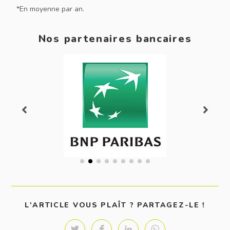
*En moyenne par an.
Nos partenaires bancaires
L'ARTICLE VOUS PLAÎT ? PARTAGEZ-LE !