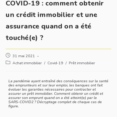
COVID-19 : comment obtenir
un crédit immobilier et une
assurance quand on a été
touché(e) ?
31 mai 2021
Achat immobilier
/
Covid-19
/
Prêt immobilier
La pandémie ayant entraîné des conséquences sur la santé
des emprunteurs et sur leur emploi, les banques ont fait
évoluer les garanties nécessaires pour contracter et
assurer un prêt immobilier. Comment obtenir un crédit et
assurer son emprunt quand on a été atteint(e) par le
SARS-COVID2 ? Décryptage complet de chaque cas de
figure.