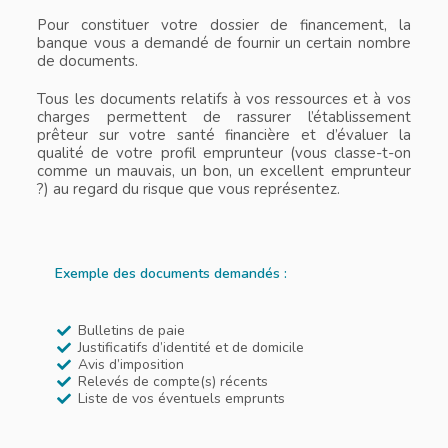
Pour constituer votre dossier de financement, la
banque vous a demandé de fournir un certain nombre
de documents.
Tous les documents relatifs à vos ressources et à vos
charges permettent de rassurer l’établissement
prêteur sur votre santé financière et d’évaluer la
qualité de votre profil emprunteur (vous classe-t-on
comme un mauvais, un bon, un excellent emprunteur
?) au regard du risque que vous représentez.
Exemple des documents demandés :
Bulletins de paie
Justificatifs d’identité et de domicile
Avis d’imposition
Relevés de compte(s) récents
Liste de vos éventuels emprunts