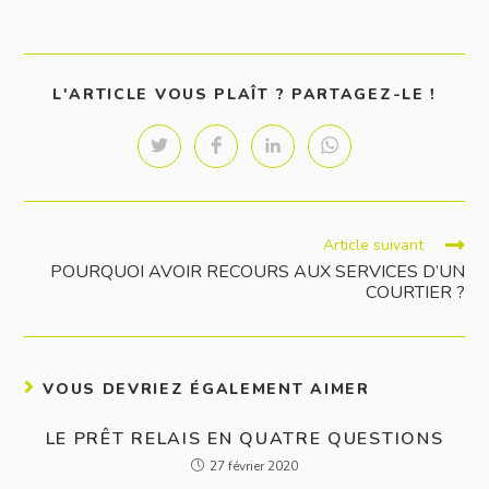
L'ARTICLE VOUS PLAÎT ? PARTAGEZ-LE !
Article suivant
POURQUOI AVOIR RECOURS AUX SERVICES D’UN
COURTIER ?
VOUS DEVRIEZ ÉGALEMENT AIMER
LE PRÊT RELAIS EN QUATRE QUESTIONS
27 février 2020