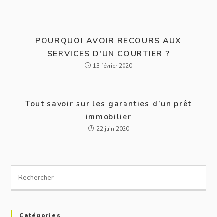
POURQUOI AVOIR RECOURS AUX
SERVICES D’UN COURTIER ?
13 février 2020
Tout savoir sur les garanties d’un prêt
immobilier
22 juin 2020
Catégories