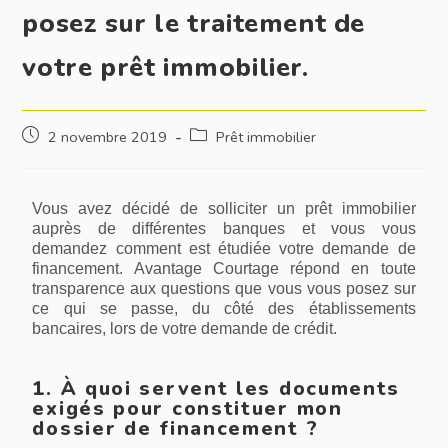
posez sur le traitement de
votre prêt immobilier.
2 novembre 2019
Prêt immobilier
Vous avez décidé de solliciter un prêt immobilier
auprès de différentes banques et vous vous
demandez comment est étudiée votre demande de
financement. Avantage Courtage répond en toute
transparence aux questions que vous vous posez sur
ce qui se passe, du côté des établissements
bancaires, lors de votre demande de crédit.
1. À quoi servent les documents
exigés pour constituer mon
dossier de financement ?