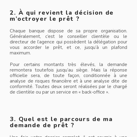
2. À qui revient la décision de
m’octroyer le prêt ?
Chaque banque dispose de sa propre organisation.
Généralement, c’est le conseiller clientèle ou le
directeur de l’agence qui possèdent la délégation pour
vous accorder le prêt, et ce, jusqu’à un plafond
maximum.
Pour certains montants très élevés, la demande
remontera toutefois jusqu’au siège. Mais la réponse
officielle sera, de toute façon, conditionnée à une
analyse de risques financière et à une analyse dite de
conformité. Toutes deux seront réalisées par le chargé
de clientèle ou par un service en « back-office ».
3. Quel est le parcours de ma
demande de prêt ?