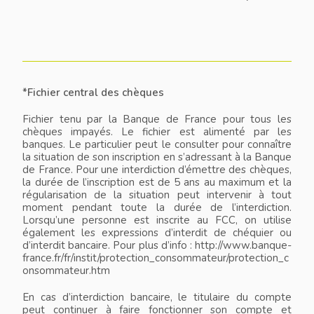
*Fichier central des chèques
Fichier tenu par la Banque de France pour tous les
chèques impayés. Le fichier est alimenté par les
banques. Le particulier peut le consulter pour connaître
la situation de son inscription en s’adressant à la Banque
de France. Pour une interdiction d’émettre des chèques,
la durée de l’inscription est de 5 ans au maximum et la
régularisation de la situation peut intervenir à tout
moment pendant toute la durée de l’interdiction.
Lorsqu’une personne est inscrite au FCC, on utilise
également les expressions d’interdit de chéquier ou
d’interdit bancaire. Pour plus d’info : http://www.banque-
france.fr/fr/instit/protection_consommateur/protection_c
onsommateur.htm
En cas d’interdiction bancaire, le titulaire du compte
peut continuer à faire fonctionner son compte et