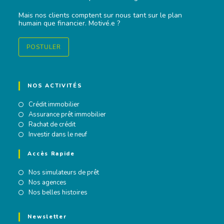
Mais nos clients comptent sur nous tant sur le plan
humain que financier. Motivé.e ?
POSTULER
NOS ACTIVITÉS
Crédit immobilier
Assurance prêt immobilier
Rachat de crédit
Investir dans le neuf
Accès Rapide
Nos simulateurs de prêt
Nos agences
Nos belles histoires
Newsletter