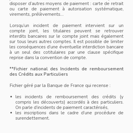
disposer d’autres moyens de paiement : carte de retrait
ou carte de paiement à autorisation systématique,
virements, prélèvements…
Lorsqu’un incident de paiement intervient sur un
compte joint, les titulaires peuvent se retrouver
interdits bancaires sur le compte joint mais également
sur tous leurs autres comptes. Il est possible de limiter
les conséquences d’une éventuelle interdiction bancaire
à un seul des cotitulaires par une clause spécifique
reprise dans la convention de compte.
**Fichier national des Incidents de remboursement
des Crédits aux Particuliers
Fichier géré par la Banque de France qui recense :
les incidents de remboursement des crédits (y
compris les découverts) accordés à des particuliers.
On parle d’incidents de paiement caractérisés,
les inscriptions dans le cadre d’une procédure de
surendettement.